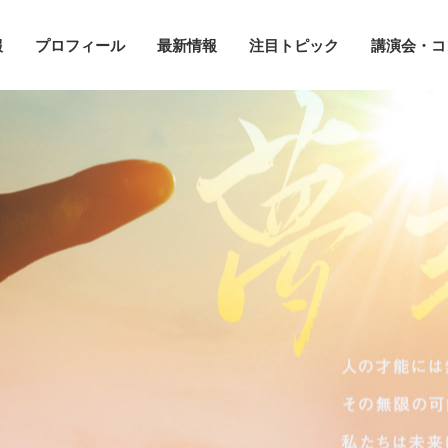
報
プロフィール
最新情報
注目トピック
講演会・コ