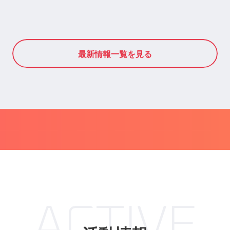
NEWS
最新情報
最新情報一覧を見る