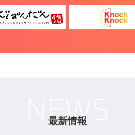
目トピック一覧を見る
プロフィール一覧を