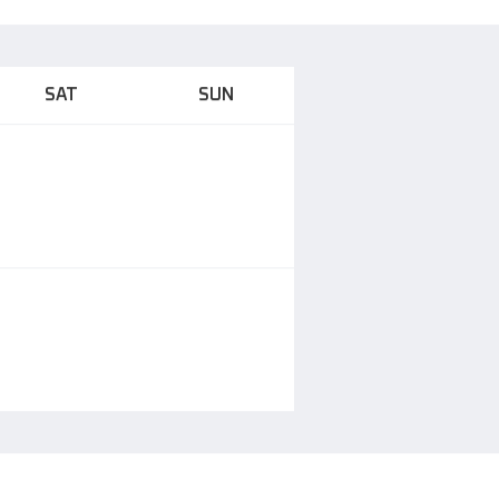
SAT
SUN