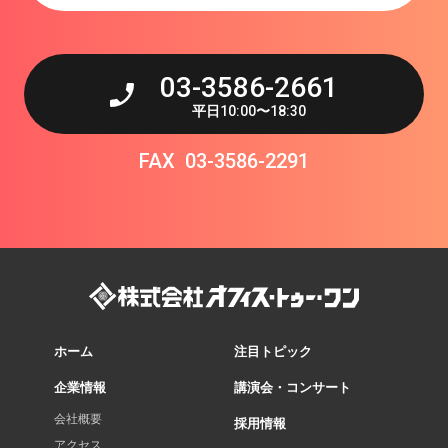
03-3586-2661
平日
10:00
〜
18:30
FAX
03-3586-2291
ホーム
注目トピック
企業情報
講演会・コンサート
会社概要
採用情報
アクセス