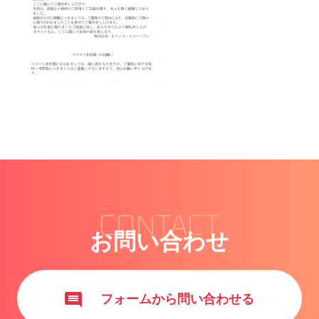
CONTACT
お問い合わせ
フォームから問い合わせる