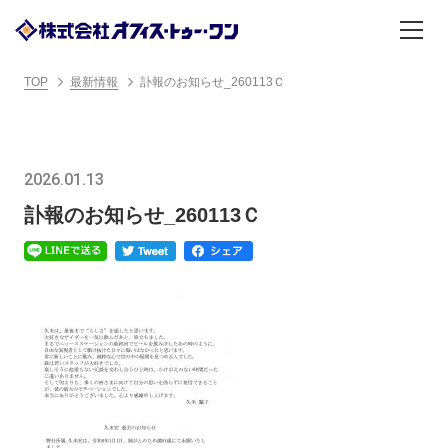
TOP
最新情報
訃報のお知らせ_260113Ｃ
2026.01.13
訃報のお知らせ_260113Ｃ