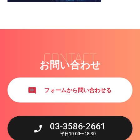
CONTACT
お問い合わせ
フォームから問い合わせる
03-3586-2661
平日
10:00
〜
18:30