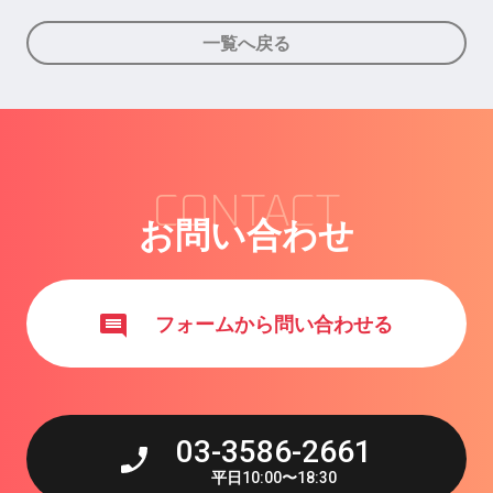
一覧へ戻る
CONTACT
お問い合わせ
フォームから問い合わせる
03-3586-2661
平日
10:00
〜
18:30