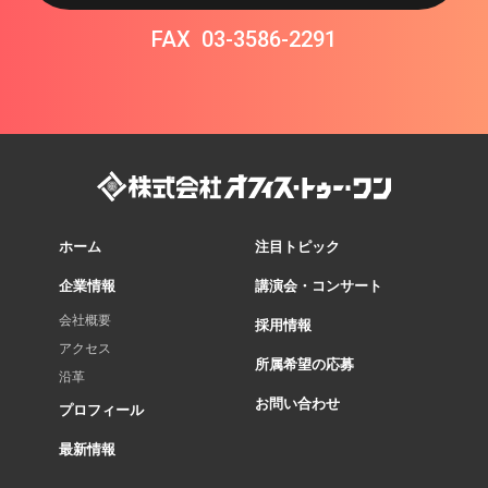
FAX
03-3586-2291
ホーム
注目トピック
企業情報
講演会・コンサート
会社概要
採用情報
アクセス
所属希望の応募
沿革
お問い合わせ
プロフィール
最新情報