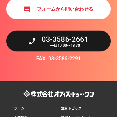
フォームから問い合わせる
03-3586-2661
平日
10:00
〜
18:30
FAX
03-3586-2291
ホーム
注目トピック