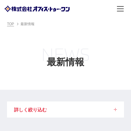
TOP
最新情報
NEWS
最新情報
詳しく絞り込む