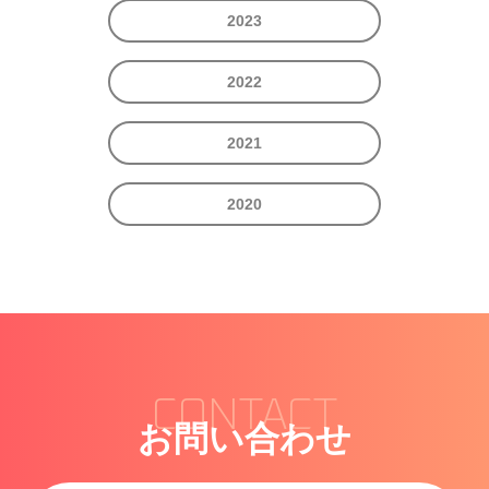
2023
2022
2021
2020
CONTACT
お問い合わせ